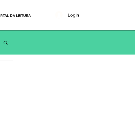
Login
RTAL DA LEITURA