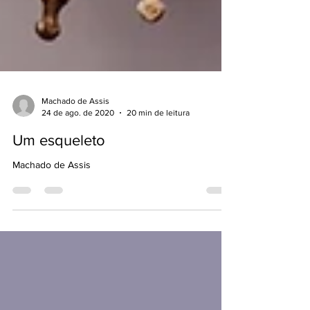
Machado de Assis
24 de ago. de 2020
20 min de leitura
Um esqueleto
Machado de Assis