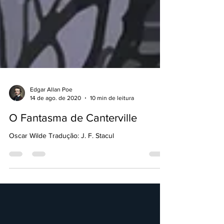
Edgar Allan Poe
14 de ago. de 2020
10 min de leitura
O Fantasma de Canterville
Oscar Wilde Tradução: J. F. Stacul