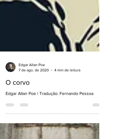
Edgar Allan Poe
7 de ago. de 2020
4 min de leitura
O corvo
Edgar Allan Poe | Tradução: Fernando Pessoa