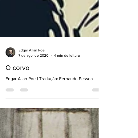
Edgar Allan Poe
7 de ago. de 2020
4 min de leitura
O corvo
Edgar Allan Poe | Tradução: Fernando Pessoa