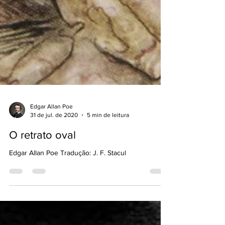
Edgar Allan Poe
31 de jul. de 2020
5 min de leitura
O retrato oval
Edgar Allan Poe Tradução: J. F. Stacul