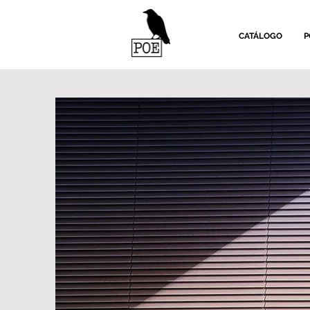
CATÁLOGO
P