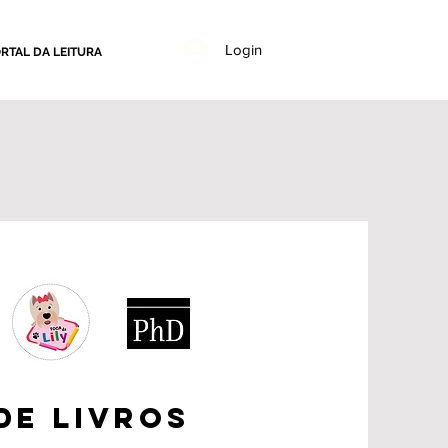
Login
RTAL DA LEITURA
de Livros