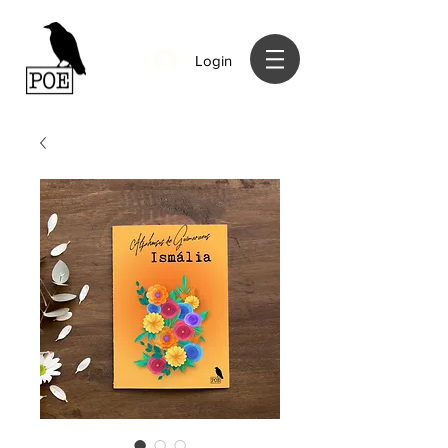
Login